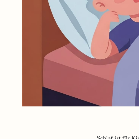
Schlaf ist für K