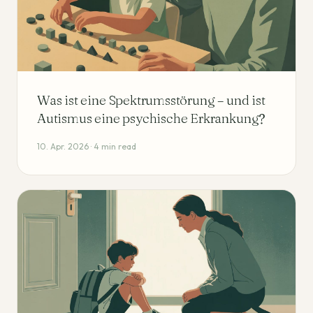
Was ist eine Spektrumsstörung – und ist
Autismus eine psychische Erkrankung?
10. Apr. 2026 · 4 min read