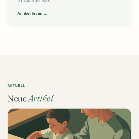
entspannter wird.
Artikel lesen →
AKTUELL
Neue
Artikel