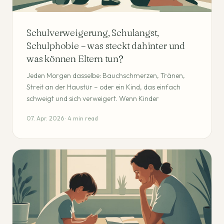
Schulverweigerung, Schulangst,
Schulphobie – was steckt dahinter und
was können Eltern tun?
Jeden Morgen dasselbe: Bauchschmerzen, Tränen,
Streit an der Haustür – oder ein Kind, das einfach
schweigt und sich verweigert. Wenn Kinder
07. Apr. 2026 · 4 min read