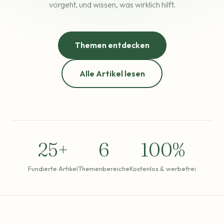
vorgeht, und wissen, was wirklich hilft.
Themen entdecken
Alle Artikel lesen
25+
6
100%
Fundierte Artikel
Themenbereiche
Kostenlos & werbefrei