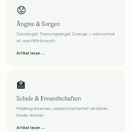
😟
Ängste & Sorgen
Schulangst, Trennungsangst, Zwänge — was normal
ist, was Hilfe braucht.
Artikel lesen →
🏫
Schule & Freundschaften
Mobbing erkennen, soziale Unsicherheit verstehen,
Kinder stärken.
Artikel lesen →