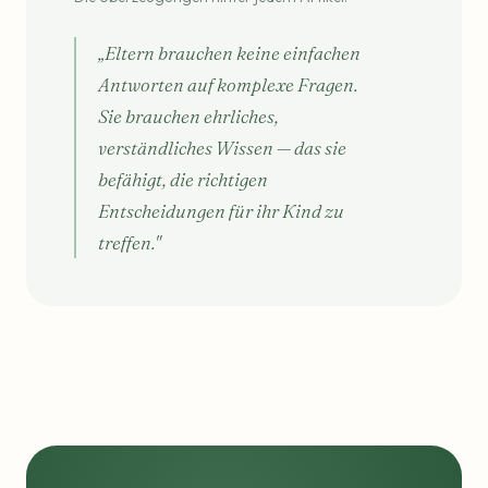
„Eltern brauchen keine einfachen
Antworten auf komplexe Fragen.
Sie brauchen ehrliches,
verständliches Wissen — das sie
befähigt, die richtigen
Entscheidungen für ihr Kind zu
treffen."