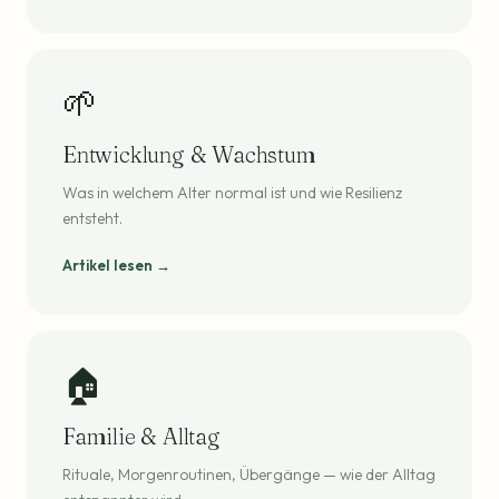
🌱
Entwicklung & Wachstum
Was in welchem Alter normal ist und wie Resilienz
entsteht.
Artikel lesen →
🏠
Familie & Alltag
Rituale, Morgenroutinen, Übergänge — wie der Alltag