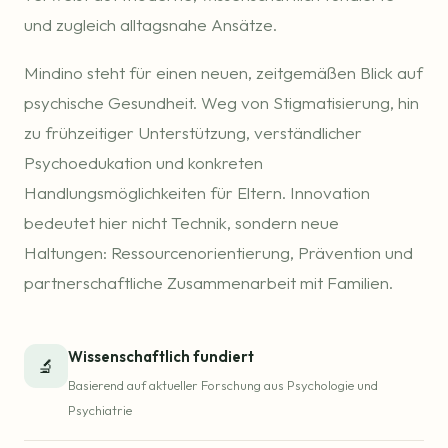
und zugleich alltagsnahe Ansätze.
Mindino steht für einen neuen, zeitgemäßen Blick auf
psychische Gesundheit. Weg von Stigmatisierung, hin
zu frühzeitiger Unterstützung, verständlicher
Psychoedukation und konkreten
Handlungsmöglichkeiten für Eltern. Innovation
bedeutet hier nicht Technik, sondern neue
Haltungen: Ressourcenorientierung, Prävention und
partnerschaftliche Zusammenarbeit mit Familien.
Wissenschaftlich fundiert
🔬
Basierend auf aktueller Forschung aus Psychologie und
Psychiatrie