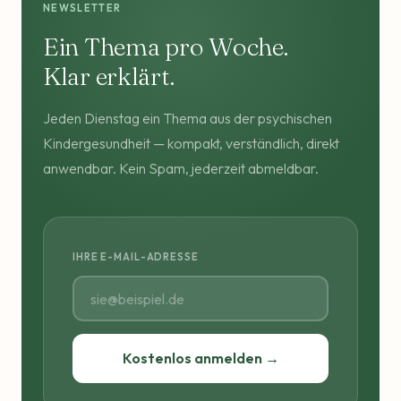
NEWSLETTER
Ein Thema pro Woche.
Klar erklärt.
Jeden Dienstag ein Thema aus der psychischen
Kindergesundheit — kompakt, verständlich, direkt
anwendbar. Kein Spam, jederzeit abmeldbar.
IHRE E-MAIL-ADRESSE
Kostenlos anmelden →