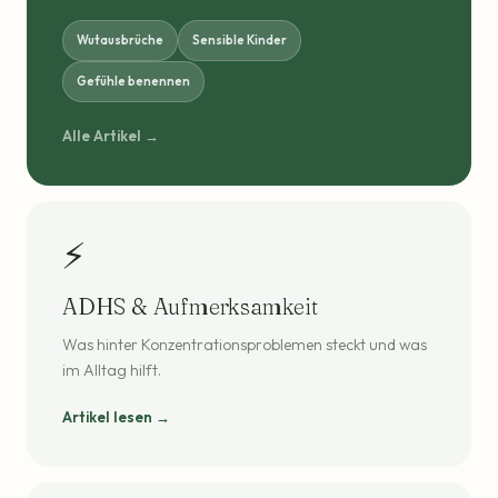
Wutausbrüche
Sensible Kinder
Gefühle benennen
Alle Artikel →
⚡
ADHS & Aufmerksamkeit
Was hinter Konzentrationsproblemen steckt und was
im Alltag hilft.
Artikel lesen →