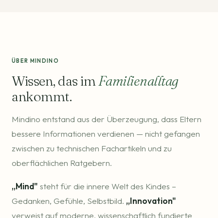
ÜBER MINDINO
Wissen, das im
Familienalltag
ankommt.
Mindino entstand aus der Überzeugung, dass Eltern
bessere Informationen verdienen — nicht gefangen
zwischen zu technischen Fachartikeln und zu
oberflächlichen Ratgebern.
„Mind"
steht für die innere Welt des Kindes –
Gedanken, Gefühle, Selbstbild.
„Innovation"
verweist auf moderne, wissenschaftlich fundierte