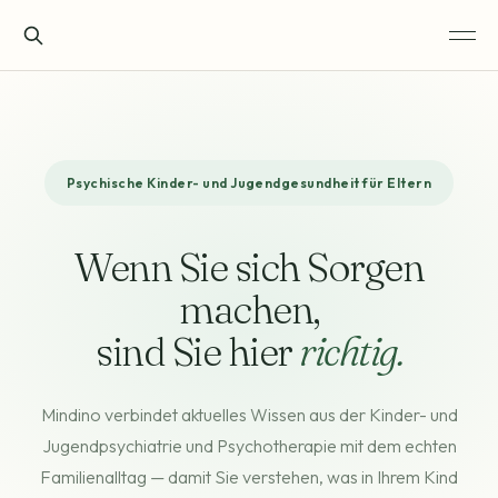
Psychische Kinder- und Jugendgesundheit für Eltern
Wenn Sie sich Sorgen
machen,
sind Sie hier
richtig.
Mindino verbindet aktuelles Wissen aus der Kinder- und
Jugendpsychiatrie und Psychotherapie mit dem echten
Familienalltag — damit Sie verstehen, was in Ihrem Kind