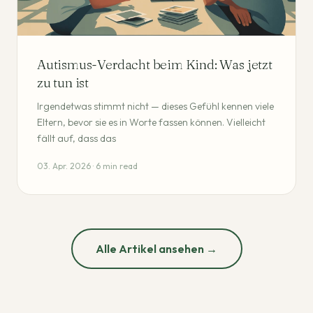
Autismus-Verdacht beim Kind: Was jetzt
zu tun ist
Irgendetwas stimmt nicht — dieses Gefühl kennen viele
Eltern, bevor sie es in Worte fassen können. Vielleicht
fällt auf, dass das
03. Apr. 2026 · 6 min read
Alle Artikel ansehen →