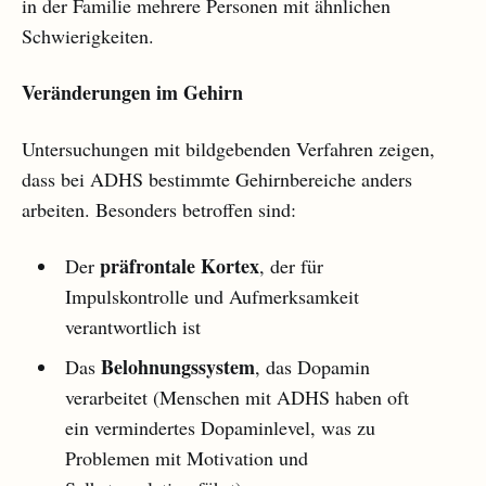
in der Familie mehrere Personen mit ähnlichen
Schwierigkeiten.
Veränderungen im Gehirn
Untersuchungen mit bildgebenden Verfahren zeigen,
dass bei ADHS bestimmte Gehirnbereiche anders
arbeiten. Besonders betroffen sind:
präfrontale Kortex
Der
, der für
Impulskontrolle und Aufmerksamkeit
verantwortlich ist
Belohnungssystem
Das
, das Dopamin
verarbeitet (Menschen mit ADHS haben oft
ein vermindertes Dopaminlevel, was zu
Problemen mit Motivation und