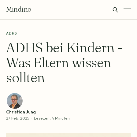
Mindino
ADHS
ADHS bei Kindern -
Was Eltern wissen
sollten
Christian Jung
27 Feb. 2025
•
Lesezeit: 4 Minuten