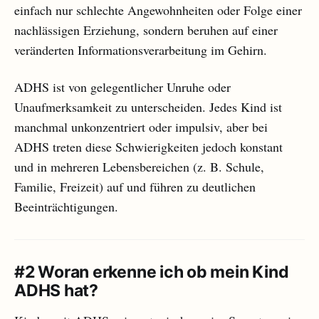
einfach nur schlechte Angewohnheiten oder Folge einer
nachlässigen Erziehung, sondern beruhen auf einer
veränderten Informationsverarbeitung im Gehirn.
ADHS ist von gelegentlicher Unruhe oder
Unaufmerksamkeit zu unterscheiden. Jedes Kind ist
manchmal unkonzentriert oder impulsiv, aber bei
ADHS treten diese Schwierigkeiten jedoch konstant
und in mehreren Lebensbereichen (z. B. Schule,
Familie, Freizeit) auf und führen zu deutlichen
Beeinträchtigungen.
#2 Woran erkenne ich ob mein Kind
ADHS hat?