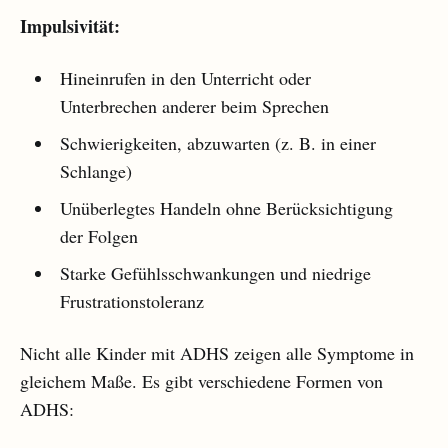
Impulsivität:
Hineinrufen in den Unterricht oder
Unterbrechen anderer beim Sprechen
Schwierigkeiten, abzuwarten (z. B. in einer
Schlange)
Unüberlegtes Handeln ohne Berücksichtigung
der Folgen
Starke Gefühlsschwankungen und niedrige
Frustrationstoleranz
Nicht alle Kinder mit ADHS zeigen alle Symptome in
gleichem Maße. Es gibt verschiedene Formen von
ADHS: