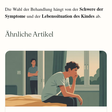
Schwere der
Die Wahl der Behandlung hängt von der
Symptome
Lebenssituation des Kindes
und der
ab.
Ähnliche Artikel