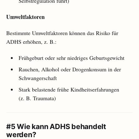
Selbstregulation führt)
Umweltfaktoren
Bestimmte Umweltfaktoren können das Risiko für
ADHS erhöhen, z. B.:
Frühgeburt oder sehr niedriges Geburtsgewicht
Rauchen, Alkohol oder Drogenkonsum in der
Schwangerschaft
Stark belastende frühe Kindheitserfahrungen
(z. B. Traumata)
#5 Wie kann ADHS behandelt
werden?