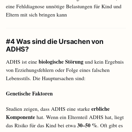
eine Fehldiagnose unnötige Belastungen für Kind und
Eltern mit sich bringen kann
#4 Was sind die Ursachen von
ADHS?
biologische Störung
ADHS ist eine
und kein Ergebnis
von Erziehungsfehlern oder Folge eines falschen
Lebensstils. Die Hauptursachen sind:
Genetische Faktoren
erbliche
Studien zeigen, dass ADHS eine starke
Komponente
hat. Wenn ein Elternteil ADHS hat, liegt
30–50 %
das Risiko für das Kind bei etwa
. Oft gibt es