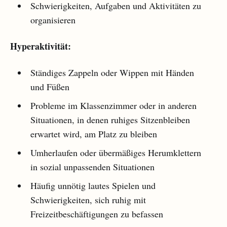
Schwierigkeiten, Aufgaben und Aktivitäten zu
organisieren
Hyperaktivität:
Ständiges Zappeln oder Wippen mit Händen
und Füßen
Probleme im Klassenzimmer oder in anderen
Situationen, in denen ruhiges Sitzenbleiben
erwartet wird, am Platz zu bleiben
Umherlaufen oder übermäßiges Herumklettern
in sozial unpassenden Situationen
Häufig unnötig lautes Spielen und
Schwierigkeiten, sich ruhig mit
Freizeitbeschäftigungen zu befassen