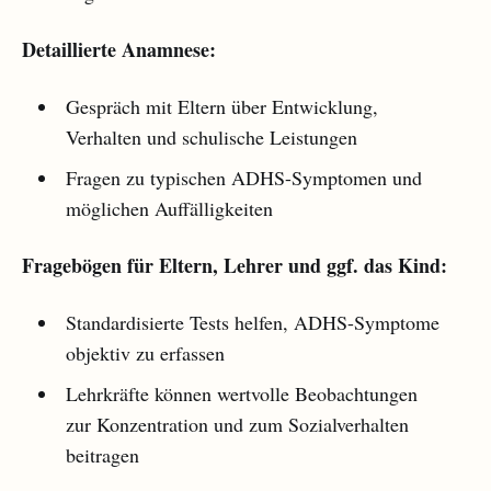
Detaillierte Anamnese:
Gespräch mit Eltern über Entwicklung,
Verhalten und schulische Leistungen
Fragen zu typischen ADHS-Symptomen und
möglichen Auffälligkeiten
Fragebögen für Eltern, Lehrer und ggf. das Kind:
Standardisierte Tests helfen, ADHS-Symptome
objektiv zu erfassen
Lehrkräfte können wertvolle Beobachtungen
zur Konzentration und zum Sozialverhalten
beitragen