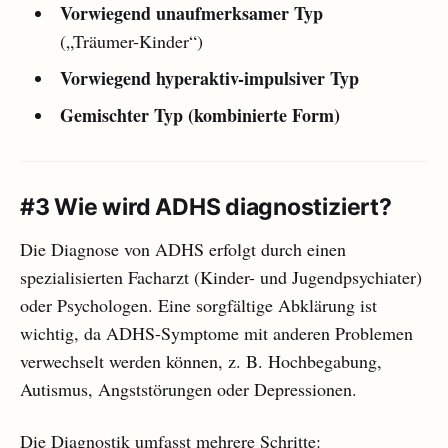
Vorwiegend unaufmerksamer Typ
(„Träumer-Kinder“)
Vorwiegend hyperaktiv-impulsiver Typ
Gemischter Typ (kombinierte Form)
#3 Wie wird ADHS diagnostiziert?
Die Diagnose von ADHS erfolgt durch einen
spezialisierten Facharzt (Kinder- und Jugendpsychiater)
oder Psychologen. Eine sorgfältige Abklärung ist
wichtig, da ADHS-Symptome mit anderen Problemen
verwechselt werden können, z. B. Hochbegabung,
Autismus, Angststörungen oder Depressionen.
Die Diagnostik umfasst mehrere Schritte: