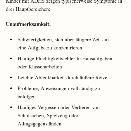
Kinder mit ADHS zeigen typischerweise Symptome in
drei Hauptbereichen:
Unaufmerksamkeit:
Schwierigkeiten, sich über längere Zeit auf
eine Aufgabe zu konzentrieren
Häufige Flüchtigkeitsfehler in Hausaufgaben
oder Klassenarbeiten
Leichte Ablenkbarkeit durch äußere Reize
Probleme, Anweisungen vollständig zu
befolgen
Häufiges Vergessen oder Verlieren von
Schulsachen, Spielzeug oder
Alltagsgegenständen