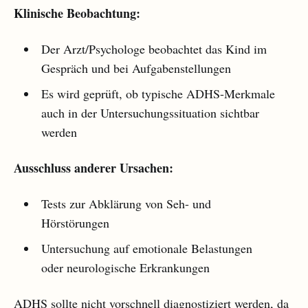
Klinische Beobachtung:
Der Arzt/Psychologe beobachtet das Kind im
Gespräch und bei Aufgabenstellungen
Es wird geprüft, ob typische ADHS-Merkmale
auch in der Untersuchungssituation sichtbar
werden
Ausschluss anderer Ursachen:
Tests zur Abklärung von Seh- und
Hörstörungen
Untersuchung auf emotionale Belastungen
oder neurologische Erkrankungen
ADHS sollte nicht vorschnell diagnostiziert werden, da