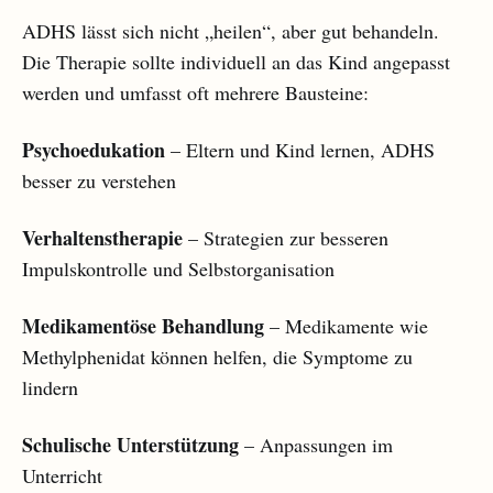
ADHS lässt sich nicht „heilen“, aber gut behandeln.
Die Therapie sollte individuell an das Kind angepasst
werden und umfasst oft mehrere Bausteine:
Psychoedukation
– Eltern und Kind lernen, ADHS
besser zu verstehen
Verhaltenstherapie
– Strategien zur besseren
Impulskontrolle und Selbstorganisation
Medikamentöse Behandlung
– Medikamente wie
Methylphenidat können helfen, die Symptome zu
lindern
Schulische Unterstützung
– Anpassungen im
Unterricht