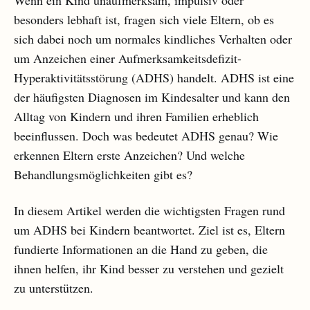
Wenn ein Kind unaufmerksam, impulsiv oder
besonders lebhaft ist, fragen sich viele Eltern, ob es
sich dabei noch um normales kindliches Verhalten oder
um Anzeichen einer Aufmerksamkeitsdefizit-
Hyperaktivitätsstörung (ADHS) handelt. ADHS ist eine
der häufigsten Diagnosen im Kindesalter und kann den
Alltag von Kindern und ihren Familien erheblich
beeinflussen. Doch was bedeutet ADHS genau? Wie
erkennen Eltern erste Anzeichen? Und welche
Behandlungsmöglichkeiten gibt es?
In diesem Artikel werden die wichtigsten Fragen rund
um ADHS bei Kindern beantwortet. Ziel ist es, Eltern
fundierte Informationen an die Hand zu geben, die
ihnen helfen, ihr Kind besser zu verstehen und gezielt
zu unterstützen.