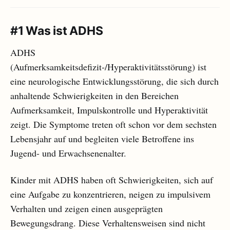
#1 Was ist ADHS
ADHS
(Aufmerksamkeitsdefizit-/Hyperaktivitätsstörung) ist
eine neurologische Entwicklungsstörung, die sich durch
anhaltende Schwierigkeiten in den Bereichen
Aufmerksamkeit, Impulskontrolle und Hyperaktivität
zeigt. Die Symptome treten oft schon vor dem sechsten
Lebensjahr auf und begleiten viele Betroffene ins
Jugend- und Erwachsenenalter.
Kinder mit ADHS haben oft Schwierigkeiten, sich auf
eine Aufgabe zu konzentrieren, neigen zu impulsivem
Verhalten und zeigen einen ausgeprägten
Bewegungsdrang. Diese Verhaltensweisen sind nicht