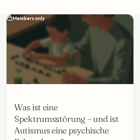
oft sehr konkrete Anliegen.
Members only
Was ist eine
Spektrumsstörung – und ist
Autismus eine psychische