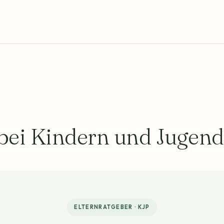
ei Kindern und Jugend
ELTERNRATGEBER · KJP