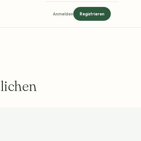
Anmelden
Registrieren
lichen