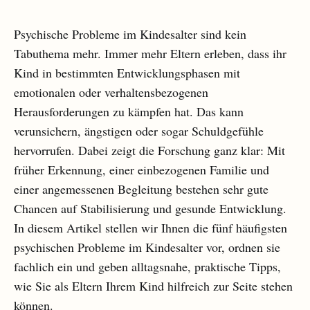
Psychische Probleme im Kindesalter sind kein
Tabuthema mehr. Immer mehr Eltern erleben, dass ihr
Kind in bestimmten Entwicklungsphasen mit
emotionalen oder verhaltensbezogenen
Herausforderungen zu kämpfen hat. Das kann
verunsichern, ängstigen oder sogar Schuldgefühle
hervorrufen. Dabei zeigt die Forschung ganz klar: Mit
früher Erkennung, einer einbezogenen Familie und
einer angemessenen Begleitung bestehen sehr gute
Chancen auf Stabilisierung und gesunde Entwicklung.
In diesem Artikel stellen wir Ihnen die fünf häufigsten
psychischen Probleme im Kindesalter vor, ordnen sie
fachlich ein und geben alltagsnahe, praktische Tipps,
wie Sie als Eltern Ihrem Kind hilfreich zur Seite stehen
können.