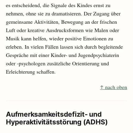
es entscheidend, die Signale des Kindes ernst zu
nehmen, ohne sie zu dramatisieren. Der Zugang über
gemeinsame Aktivitäten, Bewegung an der frischen
Luft oder kreative Ausdrucksformen wie Malen oder
Musik kann helfen, wieder positive Emotionen zu
erleben. In vielen Fällen lassen sich durch begleitende
Gespräche mit einer Kinder- und Jugendpsychiaterin
oder -psychologen zusätzliche Orientierung und
Erleichterung schaffen.
↑ nach oben
Aufmerksamkeitsdefizit- und
Hyperaktivitätsstörung (ADHS)