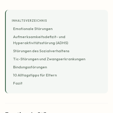
INHALTSVERZEICHNIS
Emotionale Störungen
Aufmerksamkeitsdefizit- und
Hyperaktivitätsstörung (ADHS)
Störungen des Sozialverhaltens
Tic-Störungen und Zwangserkrankungen
Bindungsstörungen
10 Alltagstipps für Eltern
Fazit