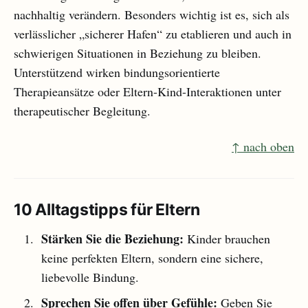
nachhaltig verändern. Besonders wichtig ist es, sich als
verlässlicher „sicherer Hafen“ zu etablieren und auch in
schwierigen Situationen in Beziehung zu bleiben.
Unterstützend wirken bindungsorientierte
Therapieansätze oder Eltern-Kind-Interaktionen unter
therapeutischer Begleitung.
↑ nach oben
10 Alltagstipps für Eltern
Stärken Sie die Beziehung:
Kinder brauchen
keine perfekten Eltern, sondern eine sichere,
liebevolle Bindung.
Sprechen Sie offen über Gefühle:
Geben Sie