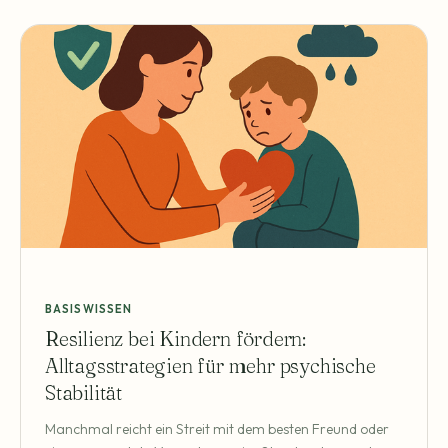
BASISWISSEN
Resilienz bei Kindern fördern:
Alltagsstrategien für mehr psychische
Stabilität
Manchmal reicht ein Streit mit dem besten Freund oder