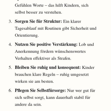
Gefühlen Worte – das hilft Kindern, sich
selbst besser zu verstehen.
Sorgen Sie für Struktur:
Ein klarer
Tagesablauf mit Routinen gibt Sicherheit und
Orientierung.
Nutzen Sie positive Verstärkung:
Lob und
Anerkennung fördern wünschenswertes
Verhalten effektiver als Strafen.
Bleiben Sie ruhig und konsequent:
Kinder
brauchen klare Regeln – ruhig umgesetzt
wirken sie am besten.
Pflegen Sie Selbstfürsorge:
Nur wer gut für
sich selbst sorgt, kann dauerhaft stabil für
andere da sein.