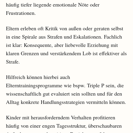
häufig tiefer liegende emotionale Nöte oder
Frustrationen.
Eltern erleben oft Kritik von außen oder geraten selbst
in eine Spirale aus Strafen und Eskalationen. Fachlich
ist klar: Konsequente, aber liebevolle Erziehung mit
klaren Grenzen und verstärkendem Lob ist effektiver als
Strafe.
Hilfreich können hierbei auch
Elterntrainingsprogramme wie bspw. Triple P sein, die
wissenschaftlich gut evaluiert sein sollten und für den
Alltag konkrete Handlungsstrategien vermitteln können.
Kinder mit herausforderndem Verhalten profitieren
häufig von einer engen Tagesstruktur, überschaubaren