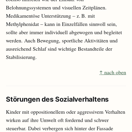
Belohnungssystemen und visuellen Zeitplänen.
Medikamentöse Unterstützung – z. B. mit
Methylphenidat – kann in Einzelfällen sinnvoll sein,
sollte aber immer individuell abgewogen und begleitet
werden. Auch Bewegung, sportliche Aktivitäten und
ausreichend Schlaf sind wichtige Bestandteile der
Stabilisierung.
↑ nach oben
Störungen des Sozialverhaltens
Kinder mit oppositionellem oder aggressivem Verhalten
wirken auf ihre Umwelt oft fordernd und schwer
steuerbar. Dabei verbergen sich hinter der Fassade