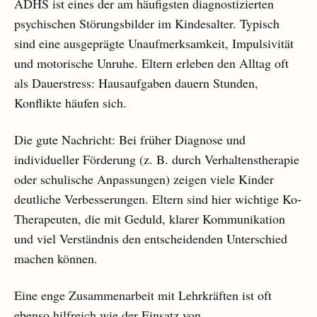
ADHS ist eines der am häufigsten diagnostizierten
psychischen Störungsbilder im Kindesalter. Typisch
sind eine ausgeprägte Unaufmerksamkeit, Impulsivität
und motorische Unruhe. Eltern erleben den Alltag oft
als Dauerstress: Hausaufgaben dauern Stunden,
Konflikte häufen sich.
Die gute Nachricht: Bei früher Diagnose und
individueller Förderung (z. B. durch Verhaltenstherapie
oder schulische Anpassungen) zeigen viele Kinder
deutliche Verbesserungen. Eltern sind hier wichtige Ko-
Therapeuten, die mit Geduld, klarer Kommunikation
und viel Verständnis den entscheidenden Unterschied
machen können.
Eine enge Zusammenarbeit mit Lehrkräften ist oft
ebenso hilfreich wie der Einsatz von