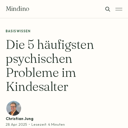
Mindino
BASISWISSEN
Die 5 häufigsten
psychischen
Probleme im
Kindesalter
Christian Jung
28 Apr. 2025
•
Lesezeit: 4 Minuten