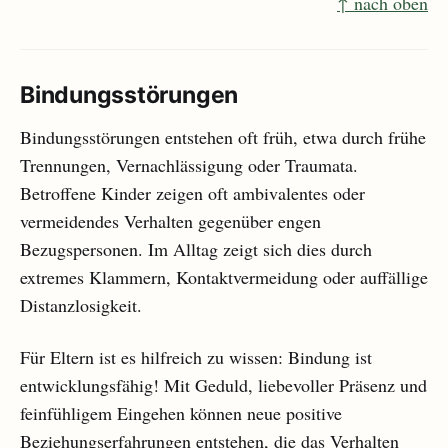
↑ nach oben
Bindungsstörungen
Bindungsstörungen entstehen oft früh, etwa durch frühe
Trennungen, Vernachlässigung oder Traumata.
Betroffene Kinder zeigen oft ambivalentes oder
vermeidendes Verhalten gegenüber engen
Bezugspersonen. Im Alltag zeigt sich dies durch
extremes Klammern, Kontaktvermeidung oder auffällige
Distanzlosigkeit.
Für Eltern ist es hilfreich zu wissen: Bindung ist
entwicklungsfähig! Mit Geduld, liebevoller Präsenz und
feinfühligem Eingehen können neue positive
Beziehungserfahrungen entstehen, die das Verhalten