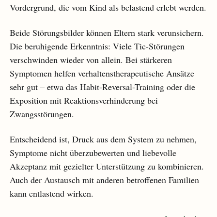
Vordergrund, die vom Kind als belastend erlebt werden.
Beide Störungsbilder können Eltern stark verunsichern.
Die beruhigende Erkenntnis: Viele Tic-Störungen
verschwinden wieder von allein. Bei stärkeren
Symptomen helfen verhaltenstherapeutische Ansätze
sehr gut – etwa das Habit-Reversal-Training oder die
Exposition mit Reaktionsverhinderung bei
Zwangsstörungen.
Entscheidend ist, Druck aus dem System zu nehmen,
Symptome nicht überzubewerten und liebevolle
Akzeptanz mit gezielter Unterstützung zu kombinieren.
Auch der Austausch mit anderen betroffenen Familien
kann entlastend wirken.