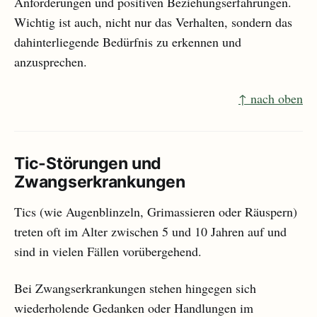
Anforderungen und positiven Beziehungserfahrungen.
Wichtig ist auch, nicht nur das Verhalten, sondern das
dahinterliegende Bedürfnis zu erkennen und
anzusprechen.
↑ nach oben
Tic-Störungen und
Zwangserkrankungen
Tics (wie Augenblinzeln, Grimassieren oder Räuspern)
treten oft im Alter zwischen 5 und 10 Jahren auf und
sind in vielen Fällen vorübergehend.
Bei Zwangserkrankungen stehen hingegen sich
wiederholende Gedanken oder Handlungen im