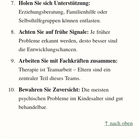
Holen Sie sich Unterstützung:
Erziehungsberatung, Familienhilfe oder
Selbsthilfegruppen können entlasten.
Achten Sie auf frühe Signale:
Je früher
Probleme erkannt werden, desto besser sind
die Entwicklungschancen.
Arbeiten Sie mit Fachkräften zusammen:
Therapie ist Teamarbeit – Eltern sind ein
zentraler Teil dieses Teams.
Bewahren Sie Zuversicht:
Die meisten
psychischen Probleme im Kindesalter sind gut
behandelbar.
↑ nach oben