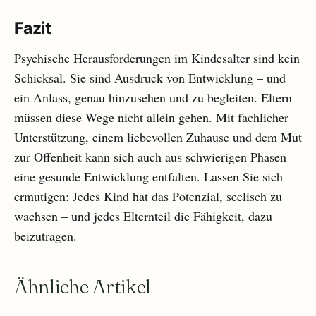
Fazit
Psychische Herausforderungen im Kindesalter sind kein
Schicksal. Sie sind Ausdruck von Entwicklung – und
ein Anlass, genau hinzusehen und zu begleiten. Eltern
müssen diese Wege nicht allein gehen. Mit fachlicher
Unterstützung, einem liebevollen Zuhause und dem Mut
zur Offenheit kann sich auch aus schwierigen Phasen
eine gesunde Entwicklung entfalten. Lassen Sie sich
ermutigen: Jedes Kind hat das Potenzial, seelisch zu
wachsen – und jedes Elternteil die Fähigkeit, dazu
beizutragen.
Ähnliche Artikel