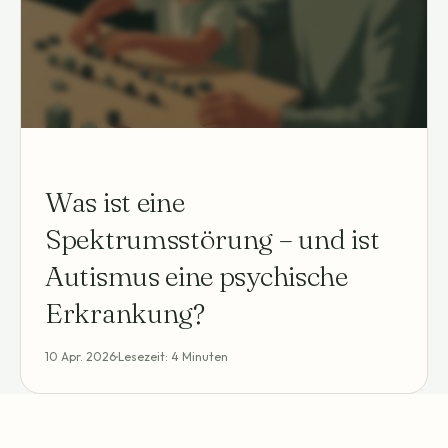
Was ist eine
Spektrumsstörung – und ist
Autismus eine psychische
Erkrankung?
10 Apr. 2026
Lesezeit: 4 Minuten