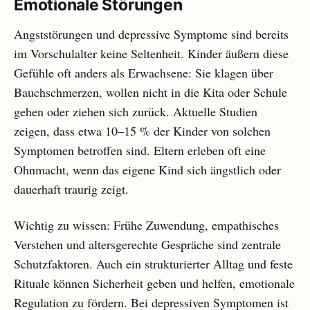
Emotionale Störungen
Angststörungen und depressive Symptome sind bereits
im Vorschulalter keine Seltenheit. Kinder äußern diese
Gefühle oft anders als Erwachsene: Sie klagen über
Bauchschmerzen, wollen nicht in die Kita oder Schule
gehen oder ziehen sich zurück. Aktuelle Studien
zeigen, dass etwa 10–15 % der Kinder von solchen
Symptomen betroffen sind. Eltern erleben oft eine
Ohnmacht, wenn das eigene Kind sich ängstlich oder
dauerhaft traurig zeigt.
Wichtig zu wissen: Frühe Zuwendung, empathisches
Verstehen und altersgerechte Gespräche sind zentrale
Schutzfaktoren. Auch ein strukturierter Alltag und feste
Rituale können Sicherheit geben und helfen, emotionale
Regulation zu fördern. Bei depressiven Symptomen ist