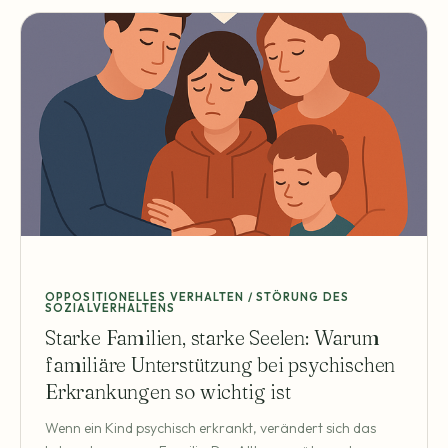
OPPOSITIONELLES VERHALTEN / STÖRUNG DES
SOZIALVERHALTENS
Starke Familien, starke Seelen: Warum
familiäre Unterstützung bei psychischen
Erkrankungen so wichtig ist
Wenn ein Kind psychisch erkrankt, verändert sich das